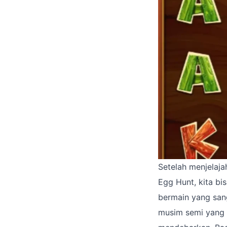
Setelah menjelaja
Egg Hunt, kita b
bermain yang san
musim semi yang h