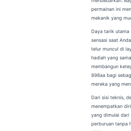
mendebarkan. Bag
permainan ini me
mekanik yang mu
Daya tarik utama 
sensasi saat And
telur muncul di 
hadiah yang sama.
membangun ketega
898aa bagi sebagi
mereka yang menyu
Dari sisi teknis,
menempatkan diri
yang dimulai dari
perburuan tanpa 