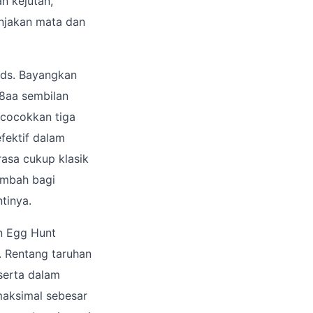
n kejutan,
njakan mata dan
ards. Bayangkan
98aa sembilan
ncocokkan tiga
fektif dalam
asa cukup klasik
ambah bagi
tinya.
en Egg Hunt
. Rentang taruhan
serta dalam
aksimal sebesar