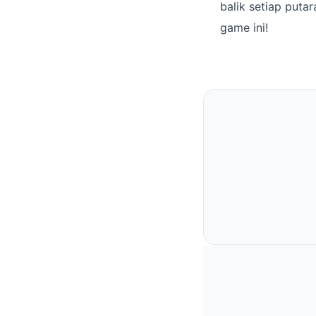
balik setiap put
game ini!