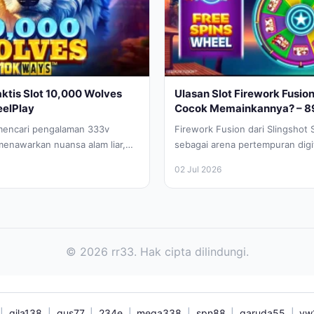
aktis Slot 10,000 Wolves
Ulasan Slot Firework Fusio
eelPlay
Cocok Memainkannya? – 8
mencari pengalaman 333v
Firework Fusion dari Slingshot 
menawarkan nuansa alam liar,
sebagai arena pertempuran digi
ays dari ReelPlay hadir...
898aa dengan ledakan visual 8
02 Jul 2026
mekanik...
© 2026 rr33. Hak cipta dilindungi.
|
gila138
|
gus77
|
234e
|
mega338
|
spn88
|
garuda55
|
vw