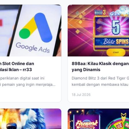
 Slot Online dan
898aa: Kilau Klasik denga
si Iklan – rr33
yang Dinamis
riklanan digital saat ini
Diamond Blitz 3 dari Red Tiger 
i pemain yang ingin menjelajahi
kembali dengan membawa kila
engan cara yang rr33...
familiar namun dengan sentuhan
18 Jul 2026